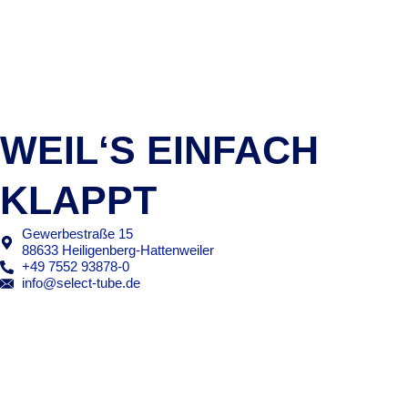
WEIL‘S EINFACH
KLAPPT
Gewerbestraße 15
88633 Heiligenberg-Hattenweiler
+49 7552 93878-0
info@select-tube.de