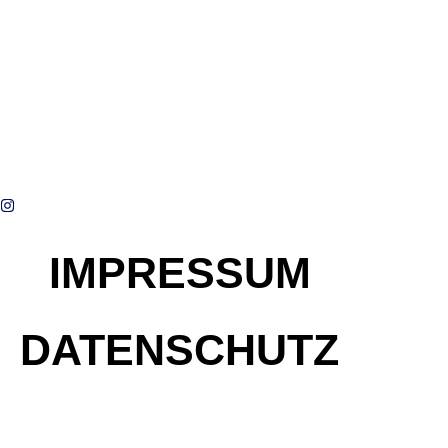
IMPRESSUM
DATENSCHUTZ